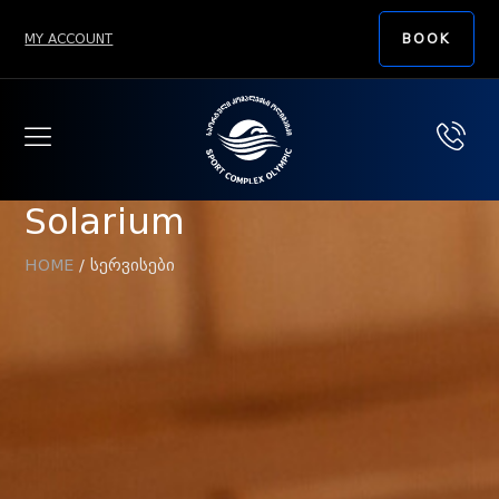
MY ACCOUNT
BOOK
Solarium
HOME
/ სერვისები