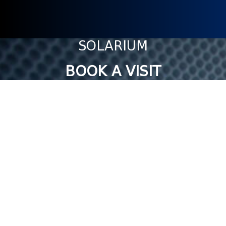
SOLARIUM
BOOK A VISIT
CALL US