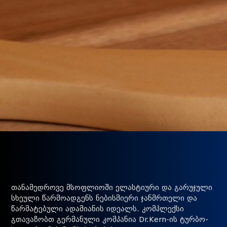
თანამედროვე მსოფლიოში ელასტიური და გარუჯული
სხეული წარმოადგენს ნებისმიერი ჯანმრთელი და
წარმატებული ადამიანის იდეალს. კომპლექსი
გთავაზობთ გერმანული კომპანია Dr.Kern-ის ტურბო-