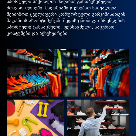
სპორტული საქონლის მაღაზია განთავსებულია
მთავარ ფოიეში. მაღაზიაში გექნებათ საშუალება
შეიძინოთ ყველაფერი კომფორტული ვარჯიშისათვის.
მაღაზიის ასორტიმენტში შედის ცნობილი ბრენდების
სპორტული ტანსაცმელი, ფეხსაცმელი, საცურაო
კოსტუმები და აქსესუარები.