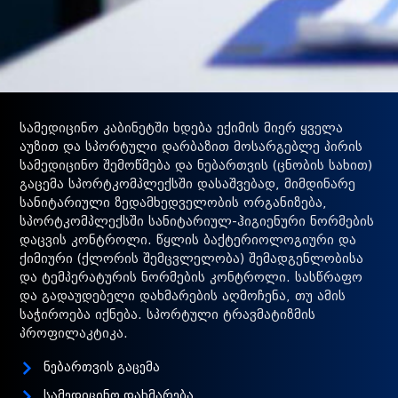
სამედიცინო კაბინეტში ხდება ექიმის მიერ ყველა
აუზით და სპორტული დარბაზით მოსარგებლე პირის
სამედიცინო შემოწმება და ნებართვის (ცნობის სახით)
გაცემა სპორტკომპლექსში დასაშვებად, მიმდინარე
სანიტარიული ზედამხედველობის ორგანიზება,
სპორტკომპლექსში სანიტარიულ-ჰიგიენური ნორმების
დაცვის კონტროლი. წყლის ბაქტერიოლოგიური და
ქიმიური (ქლორის შემცვლელობა) შემადგენლობისა
და ტემპერატურის ნორმების კონტროლი. სასწრაფო
და გადაუდებელი დახმარების აღმოჩენა, თუ ამის
საჭიროება იქნება. სპორტული ტრავმატიზმის
პროფილაკტიკა.
ნებართვის გაცემა
სამედიცინო დახმარება