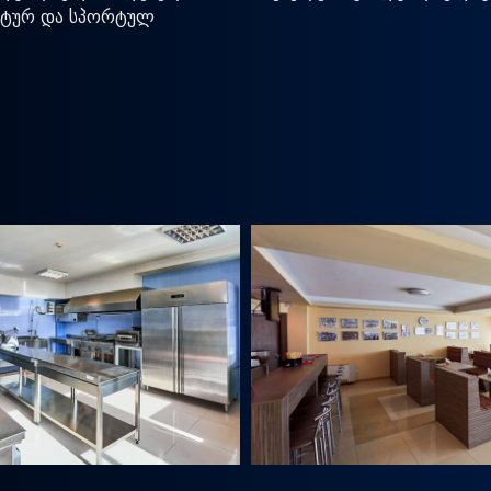
დიეტურ და სპორტულ